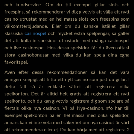
och kundservice. Om du till exempel gillar slots och
freespins, så rekommenderar vi dig givetvis att välja ett nytt
casino utrustat med en hel massa slots och freespins som
välkomsterbjudande. Eller om du kanske istället gillar
klassiska
casinospel
och mycket extra spelpengar, så gäller
det att kolla in spelsidor utrustade med många casinospel
och live casinospel. Hos dessa spelsidor får du även oftast
stora casinobonusar med vilka du kan spela dina egna
favoritspel.
Även efter dessa rekommendationer så kan det vara
aningen knepigt att hitta ett nytt casino som just du gillar. I
detta fall så är enklaste sättet att registrera olika
spelkonton. Det är alltid helt gratis att registrera ett nytt
spelkonto, och du kan givetvis registrera dig som spelare på
flertals olika nya casinon. Vi på Nya-casinon.info har till
exempel spelkonton på en hel massa med olika spelsidor,
annars kan vi inte veta med säkerhet om nya casinot är värt
att rekommendera eller ej. Du kan börja med att registrera 2