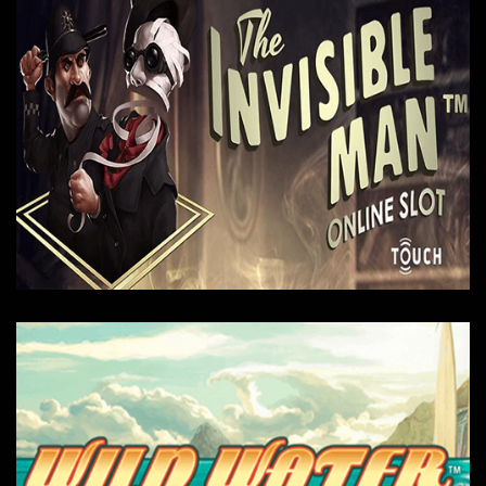
Spela nu