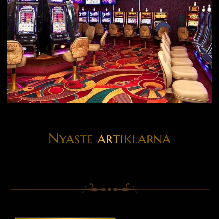
Nyaste artiklarna