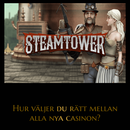
Spela nu
Hur väljer du rätt mellan
alla nya casinon?