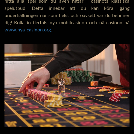
hitta alla spel som du även hittar i casinots klassiska
spelutbud. Detta innebär att du kan köra igång
underhållningen när som helst och oavsett var du befinner
dig! Kolla in flertals nya mobilcasinon och nätcasinon på
www.nya-casinon.org
.