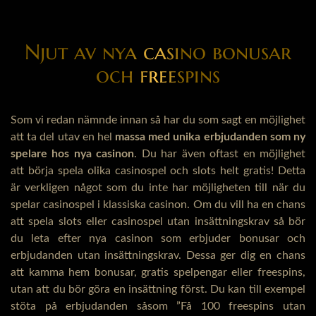
Läs mer
Njut av nya casino bonusar
och freespins
Som vi redan nämnde innan så har du som sagt en möjlighet
att ta del utav en hel
massa med unika erbjudanden som ny
spelare hos nya casinon
. Du har även oftast en möjlighet
att börja spela olika casinospel och slots helt gratis! Detta
är verkligen något som du inte har möjligheten till när du
spelar casinospel i klassiska casinon. Om du vill ha en chans
att spela slots eller casinospel utan insättningskrav så bör
du leta efter nya casinon som erbjuder bonusar och
erbjudanden utan insättningskrav. Dessa ger dig en chans
att kamma hem bonusar, gratis spelpengar eller freespins,
utan att du bör göra en insättning först. Du kan till exempel
stöta på erbjudanden såsom ”Få 100 freespins utan