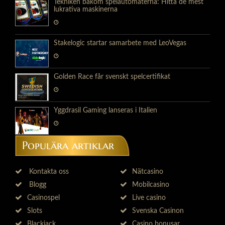
Tekniken bakom spelautomaterna: Hitta de mest
lukrativa maskinerna
Stakelogic startar samarbete med LeoVegas
Golden Race får svenskt spelcertifikat
Yggdrasil Gaming lanseras i Italien
Populära artiklar
Kontakta oss
Nätcasino
Blogg
Mobilcasino
Casinospel
Live casino
Slots
Svenska Casinon
Blackjack
Casino bonusar