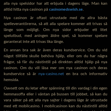
alla nya spelsidor har att erbjuda i dagens läge. Man kan
alltid hitta nya casinon på
casinomedswish.se
.
Nya casinon är oftast utrustade med de allra bästa
spelleverantörerna, så att alla spelare kommer att trivas så
länge som möjligt. Om nya sidor erbjuder ett litet
spelutbud, med aningen äldre spel, så kommer spelare
garanterat inte att trivas lika länge.
En annan bra sak är även deras kundservice. Om du vid
något tillfälle skulle behöva hjälp, eller om du har några
frågor, så får du nästintill på direkten alltid hjälp på nya
casinon. Om du vill läsa mer om nya casinon och deras
kundservice så är
nya-casino.net
en bra och informativ
hemsida.
Oavsett om du letar efter spänning till din vardag i din egen
hemmasoffa eller i väntan på bussen till jobbet, så kan du
vara säker på att alla nya sajter i dagens läge är utrustade
med ett mobilcasino. I mobilcasinon kan du nästintill alltid