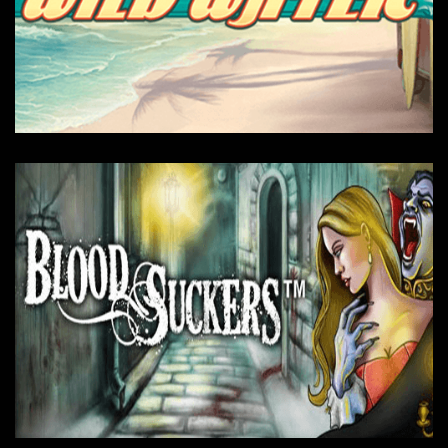
Spela nu
Spela nu