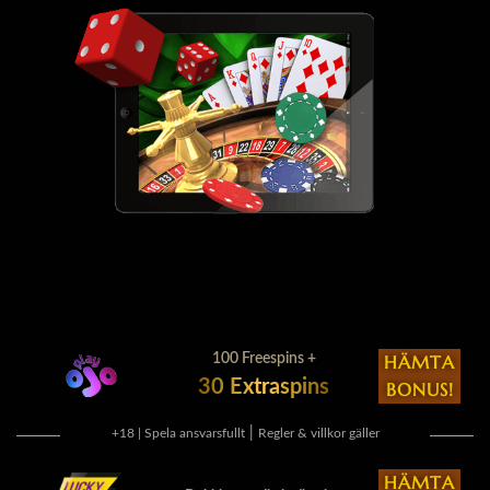
100 Freespins +
HÄMTA
30 Extraspins
BONUS!
|
+18 | Spela ansvarsfullt
Regler & villkor gäller
HÄMTA