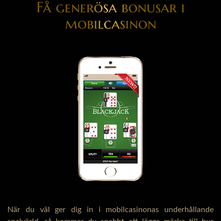
Få generösa bonusar i
mobilcasinon
När du väl ger dig in i mobilcasinonas underhållande