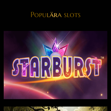
Populära slots
Spela nu