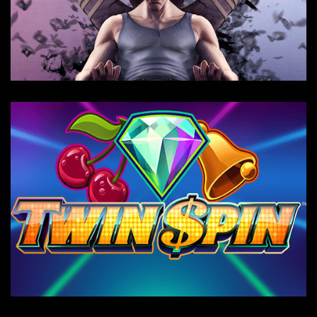
Spela nu
Spela nu