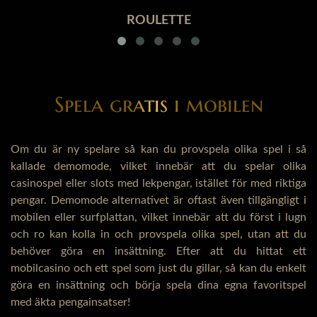
ROULETTE
Läs mer
Spela gratis i mobilen
Om du är ny spelare så kan du provspela olika spel i så
kallade demomode, vilket innebär att du spelar olika
casinospel eller slots med lekpengar, istället för med riktiga
pengar. Demomode alternativet är oftast även tillgängligt i
mobilen eller surfplattan, vilket innebär att du först i lugn
och ro kan kolla in och provspela olika spel, utan att du
behöver göra en insättning. Efter att du hittat ett
mobilcasino och ett spel som just du gillar, så kan du enkelt
göra en insättning och börja spela dina egna favoritspel
med äkta pengainsatser!