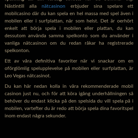
Nästintill alla
nätcasinon
erbjuder sina spelare ett
mobilcasino där du kan spela en hel massa med spel även i
mobilen eller i surfplattan, när som helst. Det är oerhört
enkelt att börja spela i mobilen eller plattan, du kan
dessutom använda samma spelkonto som du använder i
vanliga nätcasinon om du redan råkar ha registrerade
spelkonton.
Ett av våra definitiva favoriter när vi snackar om en
oförglömlig spelupplevelse på mobilen eller surfplattan, är
Leo Vegas nätcasinot.
Du kan här nedan kolla in våra rekommenderade mobil
casinon just nu, och för att köra igång underhållningen så
behöver du endast klicka på den spelsida du vill spela på i
mobilen, vartefter du är redo att börja spela dina favoritspel
inom endast några sekunder.