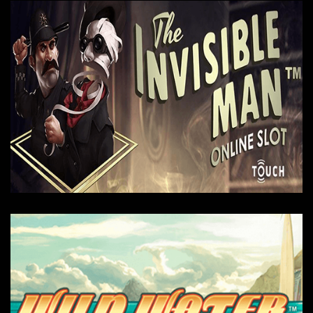
Spela nu